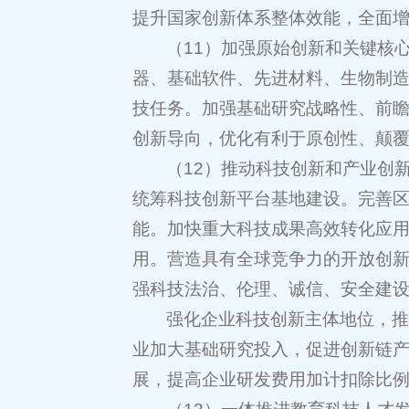
提升国家创新体系整体效能，全面
（11）加强原始创新和关键核
器、基础软件、先进材料、生物制
技任务。加强基础研究战略性、前
创新导向，优化有利于原创性、颠
（12）推动科技创新和产业创
统筹科技创新平台基地建设。完善
能。加快重大科技成果高效转化应
用。营造具有全球竞争力的开放创
强科技法治、伦理、诚信、安全建
强化企业科技创新主体地位，
业加大基础研究投入，促进创新链
展，提高企业研发费用加计扣除比