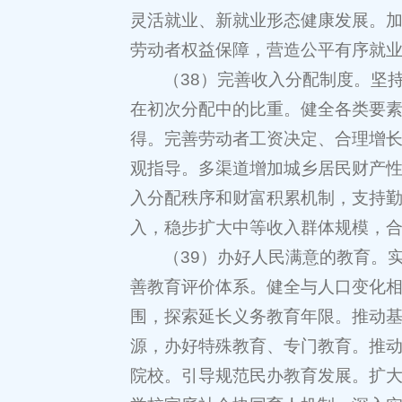
灵活就业、新就业形态健康发展。
劳动者权益保障，营造公平有序就
（38）完善收入分配制度。坚
在初次分配中的比重。健全各类要
得。完善劳动者工资决定、合理增
观指导。多渠道增加城乡居民财产
入分配秩序和财富积累机制，支持
入，稳步扩大中等收入群体规模，
（39）办好人民满意的教育。
善教育评价体系。健全与人口变化
围，探索延长义务教育年限。推动
源，办好特殊教育、专门教育。推
院校。引导规范民办教育发展。扩