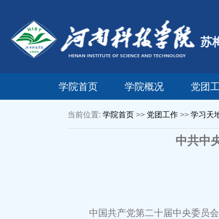
苏
学院首页
学院概况
党团
当前位置:
学院首页
>>
党团工作
>>
学习天
中共中
中国共产党第二十届中央委员会