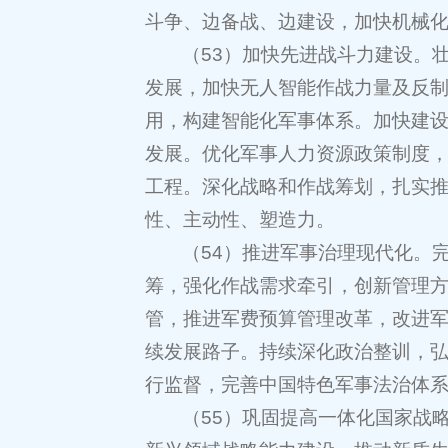
斗争、边备战、边建设，加快机械
（53）加快先进战斗力建设。
发展，加快无人智能作战力量及反
用，构建智能化军事体系。加快建
发展。优化军事人力资源政策制度
工程。深化战略和作战筹划，扎实
性、主动性、塑造力。
（54）推进军事治理现代化。
筹，强化作战需求牵引，创新管理
管，推进军费预算管理改革，改进
续发展路子。持续深化政治整训，
行监督，完善中国特色军事法治体
（55）巩固提高一体化国家战