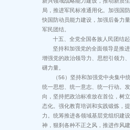
新兴领域战略能力建设，推动新质
局，推进军民标准通用化。加强国
快国防动员能力建设，加强后备力
军民团结。
十五、全党全国各族人民团结起
坚持和加强党的全面领导是推
增强党的政治领导力、思想引领力
礴力量。
（56）坚持和加强党中央集中
统一思想、统一意志、统一行动。
向，坚持把政治标准放在首位，树
态化。强化教育培训和实践锻炼，
力。统筹推进各领域基层党组织建
神，狠刹各种不正之风，推进作风