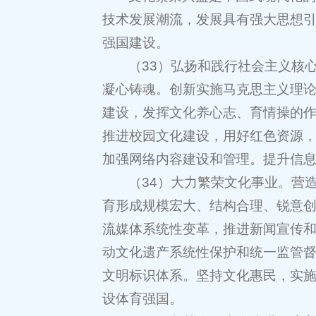
技术发展潮流，发展具有强大思想
强国建设。
（33）弘扬和践行社会主义核
凝心铸魂。创新实施马克思主义理
建设，发挥文化养心志、育情操的
推进校园文化建设，用好红色资源
加强网络内容建设和管理。提升信
（34）大力繁荣文化事业。营
育形成规模宏大、结构合理、锐意
流媒体系统性变革，推进新闻宣传
动文化遗产系统性保护和统一监管
文明标识体系。坚持文化惠民，实
设体育强国。