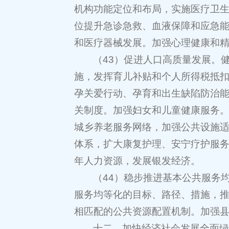
机构功能定位和布局，实施医疗卫
位提升急诊急救、血液保障和应急
和医疗器械发展。加强心理健康和
（43）促进人口高质量发展。
施，发挥育儿补贴和个人所得税抵
孕关爱行动、孕育和出生缺陷防治
关制度。加强妇女和儿童健康服务
城乡养老服务网络，加强公共设施
体系，扩大康复护理、安宁疗护服
年人力资源，发展银发经济。
（44）稳步推进基本公共服务
服务均等化的目标、路径、措施，
相匹配的公共资源配置机制。加强
十二、加快经济社会发展全面