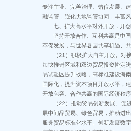
专注主业、完善治理、错位发展。
融监管，强化央地监管协同，丰富
七、扩大高水平对外开放，开
坚持开放合作、互利共赢是中
革促发展，与世界各国共享机遇、
（21）积极扩大自主开放。对
加快推进区域和双边贸易投资协定
易试验区提升战略，高标准建设海
国际化，提升资本项目开放水平，
开放包容、合作共赢的国际经济秩
（22）推动贸易创新发展。促
展中间品贸易、绿色贸易，推动进
服务贸易标准化水平。创新发展数