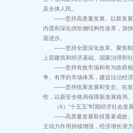
及全体人民。
——坚持高质量发展。以新发
内需和深化供给侧结构性改革，加
面进步。
——坚持全面深化改革。聚焦
上层建筑和经济基础、国家治理和
——坚持有效市场和有为政府
争、有序的市场体系，建设法治经济
——坚持统筹发展和安全。在
性，以新安全格局保障新发展格局
（6）“十五五”时期经济社会发
——高质量发展取得显著成效
主动力作用持续增强，经济增长潜