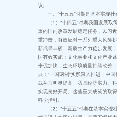
议。
一、“十五五”时期是基本实现
（1）“十四五”时期我国发展
重的国内改革发展稳定任务，以习
重冲击，有效应对一系列重大风险
新成果丰硕，新质生产力稳步发展
国有效实施；文化事业和文化产业
步伐加快，生态环境质量持续改善
展；“一国两制”实践深入推进；中
战斗力明显提高。我国经济实力、
实现良好开局。这些重大成就的取
科学指引。
（2）“十五五”时期在基本实