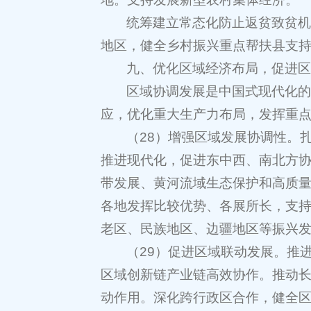
统筹建立常态化防止返贫致贫
地区，健全乡村振兴重点帮扶县支
九、优化区域经济布局，促进
区域协调发展是中国式现代化
应，优化重大生产力布局，发挥重
（28）增强区域发展协调性。
推进现代化，促进东中西、南北方
带发展、黄河流域生态保护和高质
各地发挥比较优势、各展所长，支
老区、民族地区、边疆地区等振兴
（29）促进区域联动发展。推
区域创新链产业链高效协作。推动
动作用。深化跨行政区合作，健全