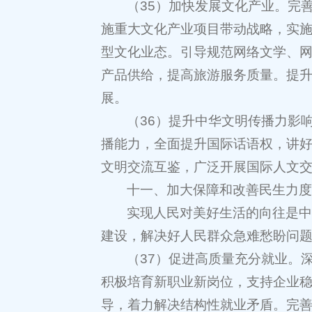
（35）加快发展文化产业。完
施重大文化产业项目带动战略，实
型文化业态。引导规范网络文学、
产品供给，提高旅游服务质量。提
展。
（36）提升中华文明传播力影
播能力，全面提升国际话语权，讲
文明交流互鉴，广泛开展国际人文
十一、加大保障和改善民生力
实现人民对美好生活的向往是
建设，解决好人民群众急难愁盼问
（37）促进高质量充分就业。
积极培育新职业新岗位，支持企业
导，着力解决结构性就业矛盾。完