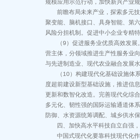
规模应用示范行动，加快新兴产业
前瞻布局未来产业，探索多元
聚变能、脑机接口、具身智能、第
风险分担机制。促进中小企业专精
（9）促进服务业优质高效发展
营主体，分领域推进生产性服务业
与先进制造业、现代农业融合发展
（10）构建现代化基础设施体
度超前建设新型基础设施，推进信
更新和数智化改造。完善现代化综
多元化、韧性强的国际运输通道体
防御、水资源统筹调配、城乡供水
四、加快高水平科技自立自强
中国式现代化要靠科技现代化