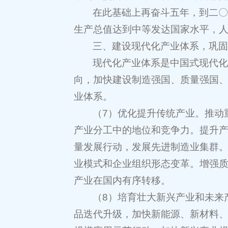
在此基础上再奋斗五年，到二
生产总值达到中等发达国家水平，
三、建设现代化产业体系，巩
现代化产业体系是中国式现代
向，加快建设制造强国、质量强国
业体系。
（7）优化提升传统产业。推动
产业分工中的地位和竞争力。提升
量发展行动，发展先进制造业集群
业模式和企业组织形态变革。增强
产业在国内有序转移。
（8）培育壮大新兴产业和未来
品迭代升级，加快新能源、新材料