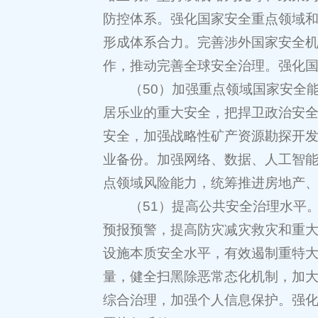
防控体系。强化国家安全重点领域
形成体系合力。完善涉外国家安全机
作，推动完善全球安全治理。强化
（50）加强重点领域国家安全
居乐业的重大安全，把捍卫政治安
安全，加强战略性矿产资源勘探开
业备份。加强网络、数据、人工智
点领域风险能力，统筹推进房地产
（51）提高公共安全治理水平
预报预警，提高防灾减灾救灾和重
设施本质安全水平，有效遏制重特
量，健全扫黑除恶常态化机制，加
综合治理，加强个人信息保护。强