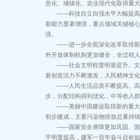
息化、城镇化、农业现代化取得重
——科技自立自强水平大幅提
新能力显著增强，重点领域关键核
强。
——进一步全面深化改革取得
外开放体制机制更加健全，全过程
——社会文明程度明显提升。
新创造活力不断激发，人民精神文
——人民生活品质不断提高。
步，分配结构得到优化，中等收入
——美丽中国建设取得新的重
初步建成，主要污染物排放总量持
——国家安全屏障更加巩固。
平明显提高，建军一百年奋斗目标