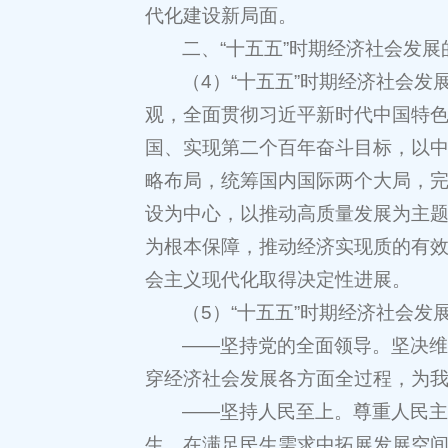
代化建设新局面。
二、“十五五”时期经济社会发
（4）“十五五”时期经济社会
观，全面贯彻习近平新时代中国特
国、实现第二个百年奋斗目标，以中
略布局，统筹国内国际两个大局，
设为中心，以推动高质量发展为主
为根本保障，推动经济实现质的有
会主义现代化取得决定性进展。
（5）“十五五”时期经济社会发
——坚持党的全面领导。坚决
穿经济社会发展各方面全过程，为
——坚持人民至上。尊重人民
生，在满足民生需求中拓展发展空