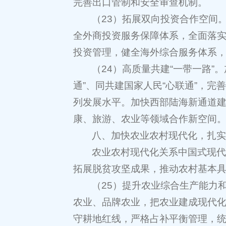
完善出口管制和安全审查机制。
（23）拓展双向投资合作空间
全外商投资服务保障体系，全面落
投资管理，健全海外综合服务体系
（24）高质量共建“一带一路”
通”、同共建国家人民“心联通”，
列发展水平。加快西部陆海新通道
康、旅游、农业等领域合作新空间
八、加快农业农村现代化，扎
农业农村现代化关系中国式现代
拓展脱贫攻坚成果，推动农村基本
（25）提升农业综合生产能力
农业、品牌农业，把农业建成现代
守耕地红线，严格占补平衡管理，