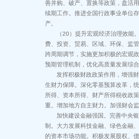
善并购、破产、置换等政策，盘活
续期工作。推进全国行政事业单位
产。
（20）提升宏观经济治理效能
费、投资、贸易、区域、环保、监
跨周期调节，实施更加积极的宏观
预期管理机制，优化高质量发展综
发挥积极财政政策作用，增强
生财力保障。深化零基预算改革，
所得、资本所得、财产所得税收政
重。增加地方自主财力。加强财会
加快建设金融强国。完善中央
制。大力发展科技金融、绿色金融
的资本市场功能。积极发展股权、