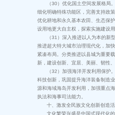
（30）优化国土空间发展格局
细化明确特殊功能区，完善支持政
优化耕地和永久基本农田、生态保
设用地更大自主权，探索实施建设
（31）深入推进以人为本的新
推进超大特大城市治理现代化，加
紧凑布局。分类推进以县城为重要
新，建设创新、宜居、美丽、韧性
（32）加强海洋开发利用保护
科技创新，巩固提升海洋装备制造
源和海域海岛开发利用，加强重点
执法和海事司法能力。
十、激发全民族文化创新创造
文化繁荣兴盛是中国式现代化