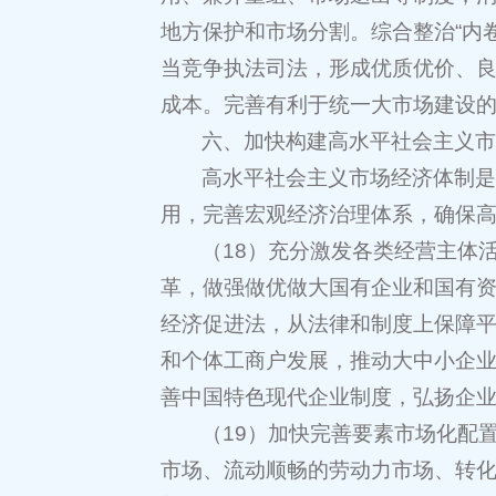
地方保护和市场分割。综合整治“内
当竞争执法司法，形成优质优价、
成本。完善有利于统一大市场建设
六、加快构建高水平社会主义
高水平社会主义市场经济体制
用，完善宏观经济治理体系，确保
（18）充分激发各类经营主体
革，做强做优做大国有企业和国有
经济促进法，从法律和制度上保障
和个体工商户发展，推动大中小企
善中国特色现代企业制度，弘扬企
（19）加快完善要素市场化配
市场、流动顺畅的劳动力市场、转