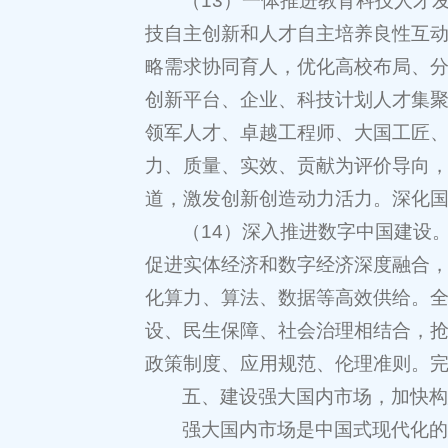
（13）一体推进教育科技人才
技自主创新和人才自主培养良性互
略需求协同育人，优化高校布局、分
创新平台、企业、科技计划人才集
领军人才、卓越工程师、大国工匠
力、质量、实效、贡献为评价导向
道，激发创新创造动力活力。深化
（14）深入推进数字中国建设
促进实体经济和数字经济深度融合
化算力、算法、数据等高效供给。全
设、民生保障、社会治理相结合，
政策制度、应用规范、伦理准则。
五、建设强大国内市场，加快
强大国内市场是中国式现代化