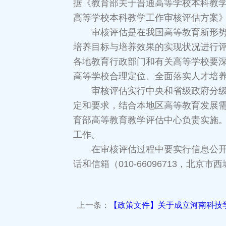
据《教育部关于普通高等学校本科教学
高等学校本科教学工作审核评估方案
审核评估是在我国高等教育新形势下
培养目标与培养效果的实现状况进行
各地教育行政部门和有关高等学校要
高等学校合理定位、全面落实人才培
审核评估实行中央和省级政府分级负
定和要求，结合本地区高等教育发展
育部高等教育教学评估中心负责实施
工作。
在审核评估过程中要实行信息公开制
话和信箱（010-66096713，北
上一条：
【政策文件】关于成立河南科技