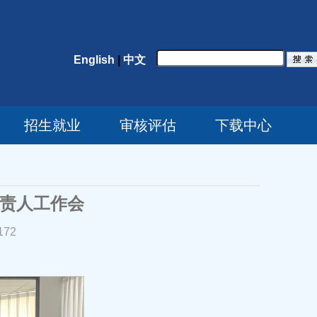
English
|
中文
招生就业
审核评估
下载中心
负责人工作会
172