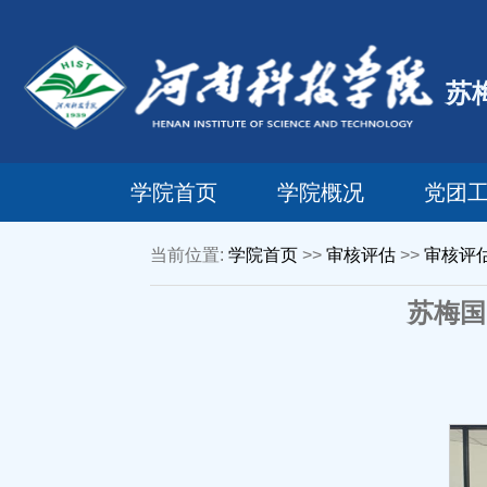
苏
学院首页
学院概况
党团
当前位置:
学院首页
>>
审核评估
>>
审核评
苏梅国