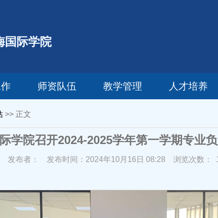
梅国际学院
工作
师资队伍
教学管理
人才培养
估
>> 正文
际学院召开2024-2025学年第一学期专业
发布者：
发布时间：2024年10月16日 08:28
浏览次数：